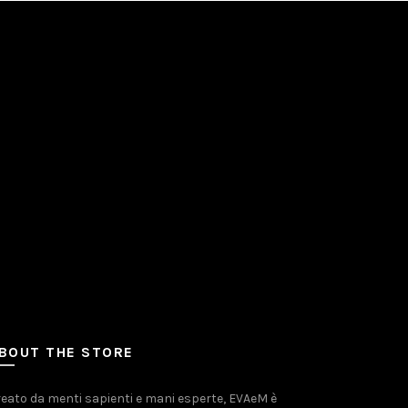
BOUT THE STORE
eato da menti sapienti e mani esperte, EVAeM è