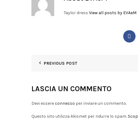
Taylor dress
View all posts by EVAeM
PREVIOUS POST
LASCIA UN COMMENTO
Devi essere
connesso
per inviare un commento.
Questo sito utilizza Akismet per ridurre lo spam.
Scopr