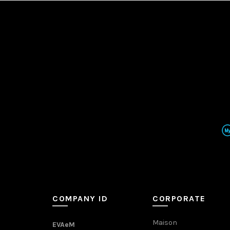
COMPANY ID
CORPORATE
Maison
EVAeM