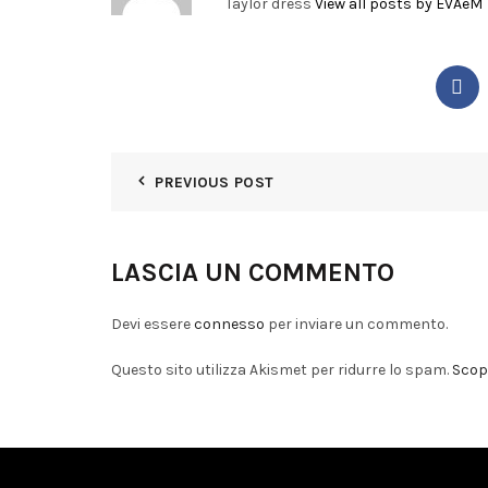
Taylor dress
View all posts by EVAeM
PREVIOUS POST
LASCIA UN COMMENTO
Devi essere
connesso
per inviare un commento.
Questo sito utilizza Akismet per ridurre lo spam.
Scopr