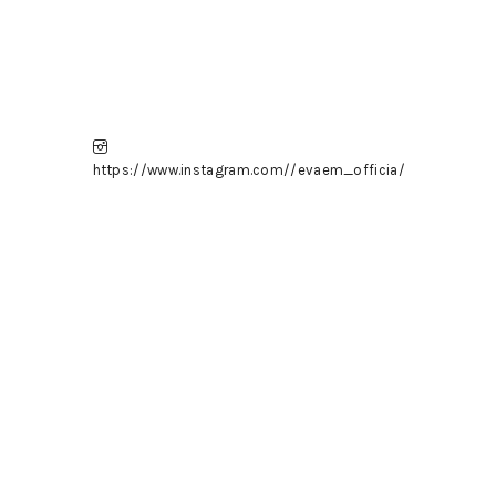
https://www.instagram.com//evaem_officia/