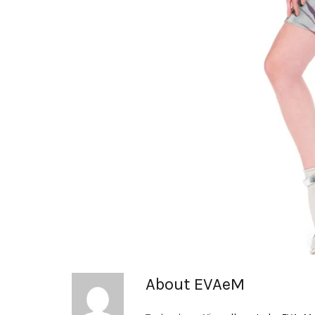
About EVAeM