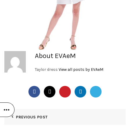
About EVAeM
Taylor dress
View all posts by EVAeM
PREVIOUS POST