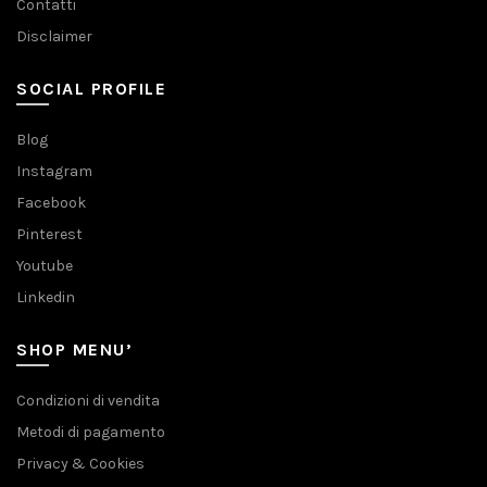
Contatti
Disclaimer
SOCIAL PROFILE
Blog
Instagram
Facebook
Pinterest
Youtube
Linkedin
SHOP MENU’
Condizioni di vendita
Metodi di pagamento
Privacy & Cookies