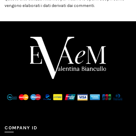
vengono elaborati i dati derivati dai commenti
.
COMPANY ID