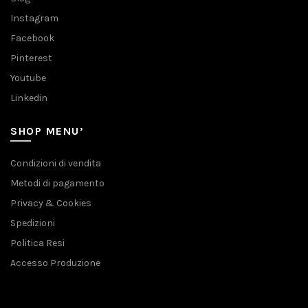
Instagram
Facebook
Pinterest
Youtube
Linkedin
SHOP MENU’
Condizioni di vendita
Metodi di pagamento
Privacy & Cookies
Spedizioni
Politica Resi
Accesso Produzione