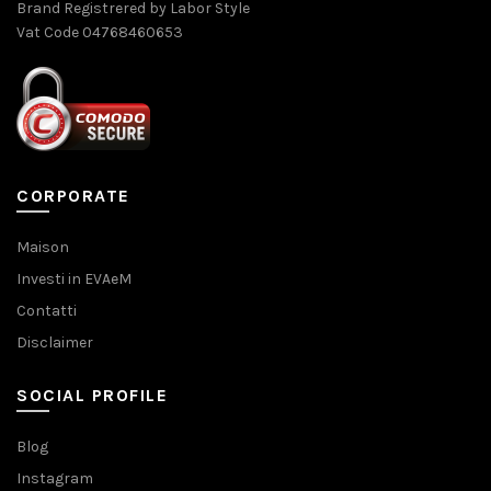
Brand Registrered by Labor Style
Vat Code 04768460653
CORPORATE
Maison
Investi in EVAeM
Contatti
Disclaimer
SOCIAL PROFILE
Blog
Instagram