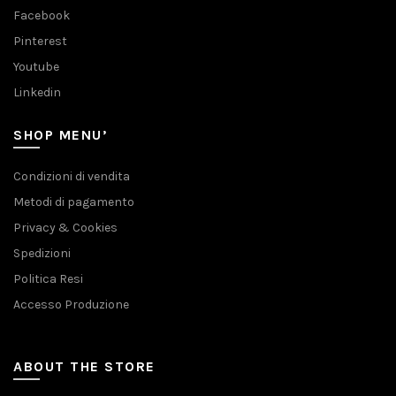
Facebook
Pinterest
Youtube
Linkedin
SHOP MENU’
Condizioni di vendita
Metodi di pagamento
Privacy & Cookies
Spedizioni
Politica Resi
Accesso Produzione
ABOUT THE STORE