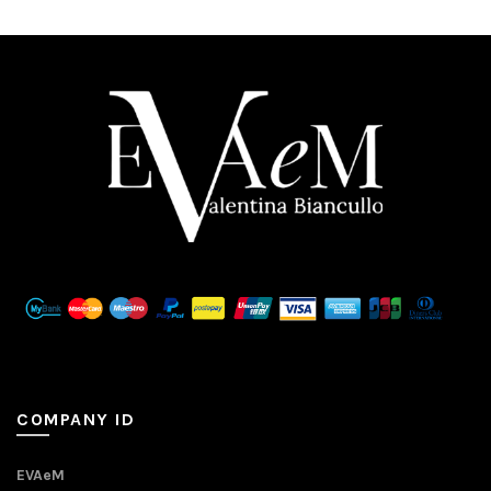
COMPANY ID
EVAeM