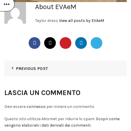
About EVAeM
Taylor dress
View all posts by EVAeM
PREVIOUS POST
LASCIA UN COMMENTO
Devi essere
connesso
per inviare un commento.
Questo sito utilizza Akismet per ridurre lo spam.
Scopri come
vengono elaborati i dati derivati dai commenti
.