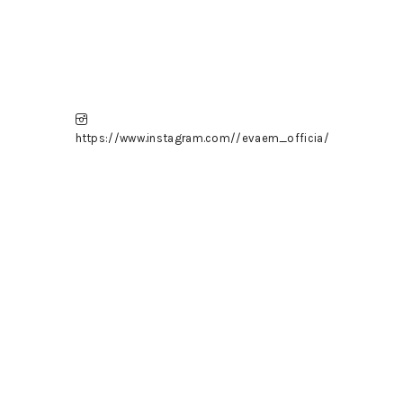
https://www.instagram.com//evaem_officia/