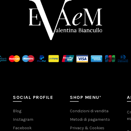
SOCIAL PROFILE
SHOP MENU’
A
Blog
Condizioni di vendita
Cr
es
Instagram
Metodi di pagamento
Facebook
Privacy & Cookies