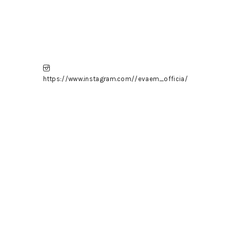
https://www.instagram.com//evaem_officia/