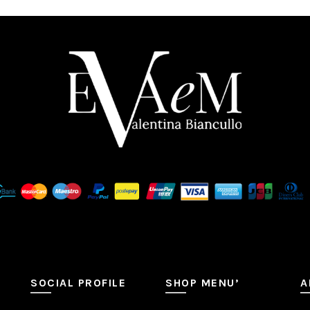
SOCIAL PROFILE
SHOP MENU’
A