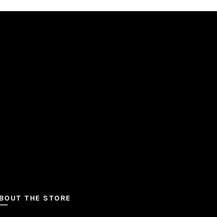
BOUT THE STORE