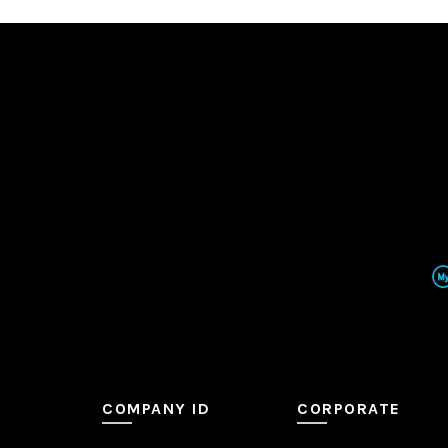
COMPANY ID
CORPORATE