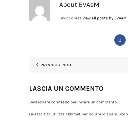
About EVAeM
Taylor dress
View all posts by EVAeM
PREVIOUS POST
LASCIA UN COMMENTO
Devi essere
connesso
per inviare un commento.
Questo sito utilizza Akismet per ridurre lo spam.
Scopr