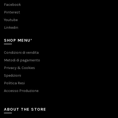
Facebook
Pinterest
Youtube
Linkedin
SHOP MENU’
Condizioni di vendita
Metodi di pagamento
Privacy & Cookies
Spedizioni
Politica Resi
Accesso Produzione
ABOUT THE STORE