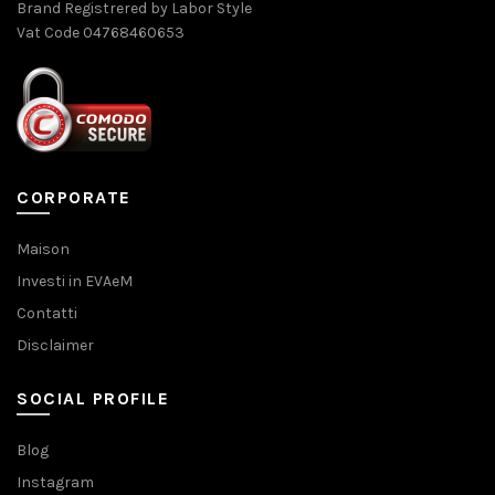
Brand Registrered by Labor Style
Vat Code 04768460653
CORPORATE
Maison
Investi in EVAeM
Contatti
Disclaimer
SOCIAL PROFILE
Blog
Instagram