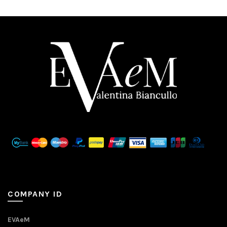
COMPANY ID
EVAeM