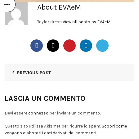
About EVAeM
Taylor dress
View all posts by EVAeM
PREVIOUS POST
LASCIA UN COMMENTO
Devi essere
connesso
per inviare un commento.
Questo sito utilizza Akismet per ridurre lo spam.
Scopri come
vengono elaborati i dati derivati dai commenti
.