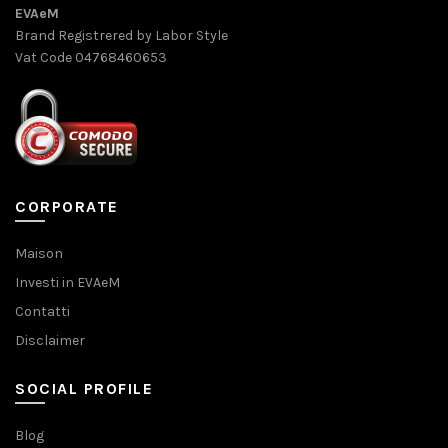
EVAeM
Brand Registrered by Labor Style
Vat Code 04768460653
CORPORATE
Maison
Investi in EVAeM
Contatti
Disclaimer
SOCIAL PROFILE
Blog