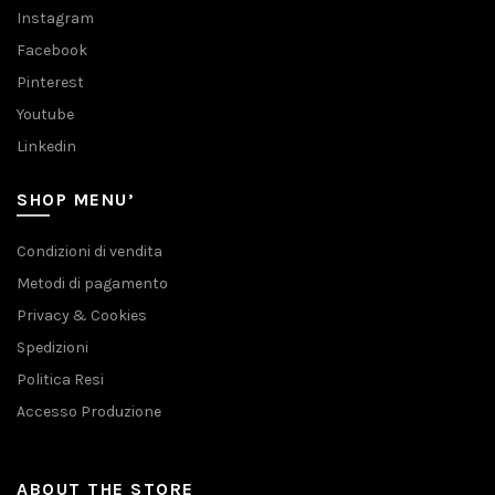
Instagram
Facebook
Pinterest
Youtube
Linkedin
SHOP MENU’
Condizioni di vendita
Metodi di pagamento
Privacy & Cookies
Spedizioni
Politica Resi
Accesso Produzione
ABOUT THE STORE