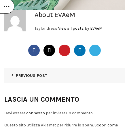
About EVAeM
Taylor dress
View all posts by EVAeM
PREVIOUS POST
LASCIA UN COMMENTO
Devi essere
connesso
per inviare un commento.
Questo sito utilizza Akismet per ridurre lo spam.
Scopri come