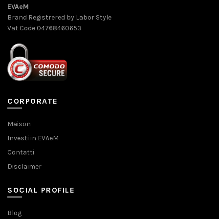
EVAeM
Brand Registrered by Labor Style
Vat Code 04768460653
CORPORATE
Maison
Investi in EVAeM
Contatti
Disclaimer
SOCIAL PROFILE
Blog