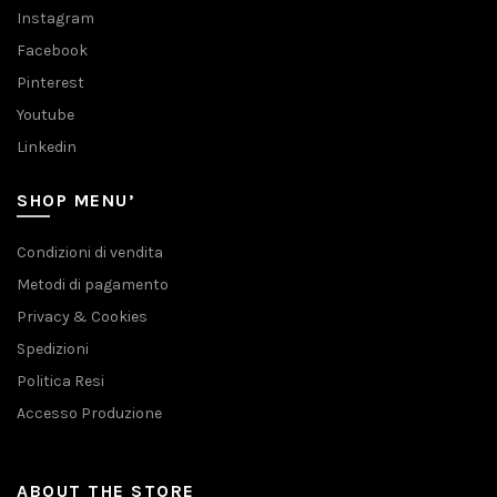
Instagram
Facebook
Pinterest
Youtube
Linkedin
SHOP MENU’
Condizioni di vendita
Metodi di pagamento
Privacy & Cookies
Spedizioni
Politica Resi
Accesso Produzione
ABOUT THE STORE