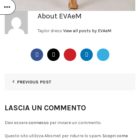
About EVAeM
Taylor dress
View all posts by EVAeM
PREVIOUS POST
LASCIA UN COMMENTO
Devi essere
connesso
per inviare un commento.
Questo sito utilizza Akismet per ridurre lo spam.
Scopri come