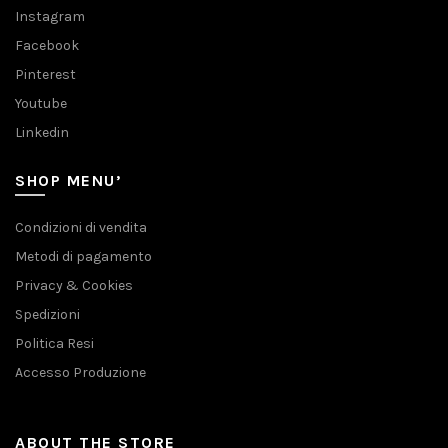
Instagram
Facebook
Pinterest
Youtube
Linkedin
SHOP MENU’
Condizioni di vendita
Metodi di pagamento
Privacy & Cookies
Spedizioni
Politica Resi
Accesso Produzione
ABOUT THE STORE