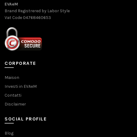
EVAeM
Brand Registrered by Labor Style
Vat Code 04768460653
CORPORATE
Maison
Investi in EVAeM
Contatti
Disclaimer
SOCIAL PROFILE
Blog