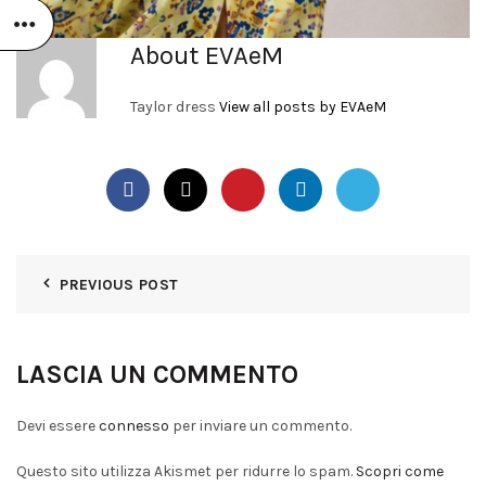
About EVAeM
Taylor dress
View all posts by EVAeM
PREVIOUS POST
LASCIA UN COMMENTO
Devi essere
connesso
per inviare un commento.
Questo sito utilizza Akismet per ridurre lo spam.
Scopri come