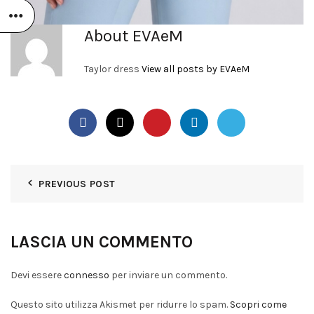
About EVAeM
Taylor dress
View all posts by EVAeM
PREVIOUS POST
LASCIA UN COMMENTO
Devi essere
connesso
per inviare un commento.
Questo sito utilizza Akismet per ridurre lo spam.
Scopri come