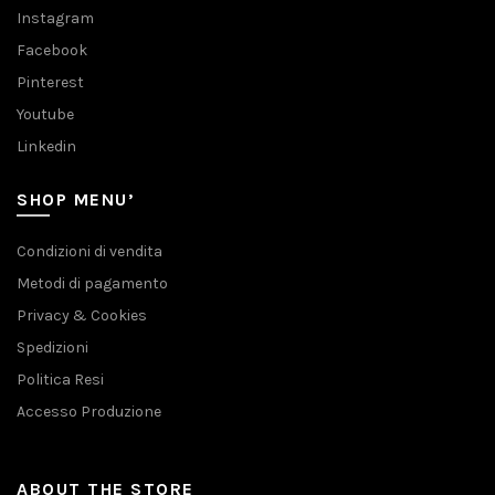
Instagram
Facebook
Pinterest
Youtube
Linkedin
SHOP MENU’
Condizioni di vendita
Metodi di pagamento
Privacy & Cookies
Spedizioni
Politica Resi
Accesso Produzione
ABOUT THE STORE