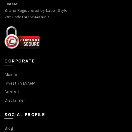
EVAeM
Brand Registrered by Labor Style
Vat Code 04768460653
CORPORATE
Maison
Investi in EVAeM
Contatti
Disclaimer
SOCIAL PROFILE
Blog