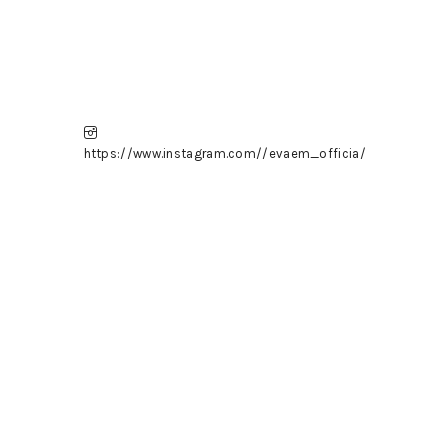
https://www.instagram.com//evaem_officia/