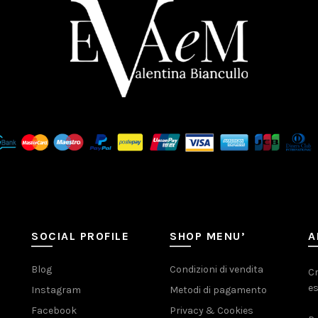
SOCIAL PROFILE
SHOP MENU’
A
Blog
Condizioni di vendita
Cr
es
Instagram
Metodi di pagamento
Facebook
Privacy & Cookies