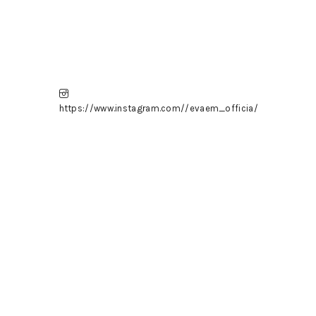
https://www.instagram.com//evaem_officia/