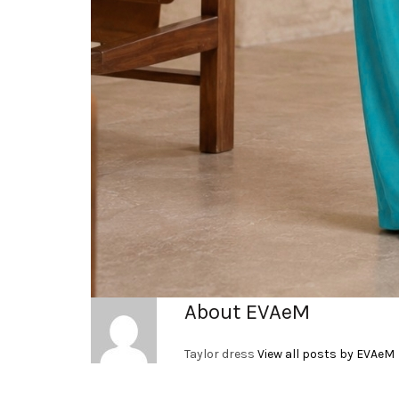
About EVAeM
Taylor dress
View all posts by EVAeM