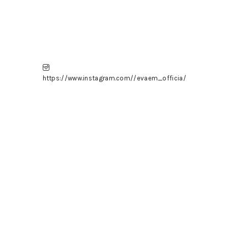
https://www.instagram.com//evaem_officia/