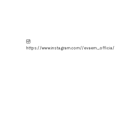
https://www.instagram.com//evaem_officia/