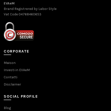
EVAeM
Brand Registrered by Labor Style
Vat Code 04768460653
CORPORATE
Maison
Investi in EVAeM
Contatti
Disclaimer
SOCIAL PROFILE
Blog