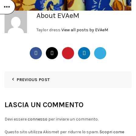
About EVAeM
Taylor dress
View all posts by EVAeM
PREVIOUS POST
LASCIA UN COMMENTO
Devi essere
connesso
per inviare un commento.
Questo sito utilizza Akismet per ridurre lo spam.
Scopri come