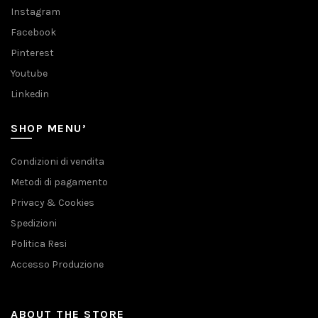
Instagram
Facebook
Pinterest
Youtube
Linkedin
SHOP MENU’
Condizioni di vendita
Metodi di pagamento
Privacy & Cookies
Spedizioni
Politica Resi
Accesso Produzione
ABOUT THE STORE