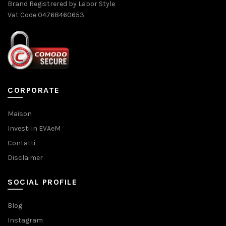
Brand Registrered by Labor Style
Vat Code 04768460653
CORPORATE
Maison
Investi in EVAeM
Contatti
Disclaimer
SOCIAL PROFILE
Blog
Instagram