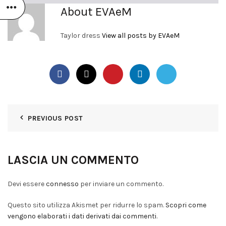
About EVAeM
Taylor dress
View all posts by EVAeM
PREVIOUS POST
LASCIA UN COMMENTO
Devi essere
connesso
per inviare un commento.
Questo sito utilizza Akismet per ridurre lo spam.
Scopri come
vengono elaborati i dati derivati dai commenti
.