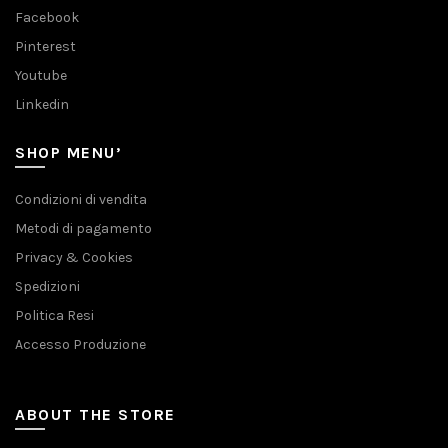
Facebook
Pinterest
Youtube
Linkedin
SHOP MENU’
Condizioni di vendita
Metodi di pagamento
Privacy & Cookies
Spedizioni
Politica Resi
Accesso Produzione
ABOUT THE STORE