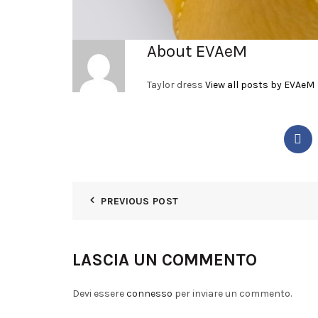
About EVAeM
Taylor dress
View all posts by EVAeM
PREVIOUS POST
LASCIA UN COMMENTO
Devi essere
connesso
per inviare un commento.