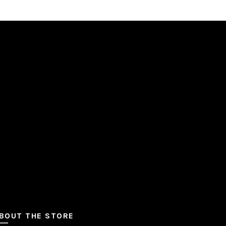
BOUT THE STORE