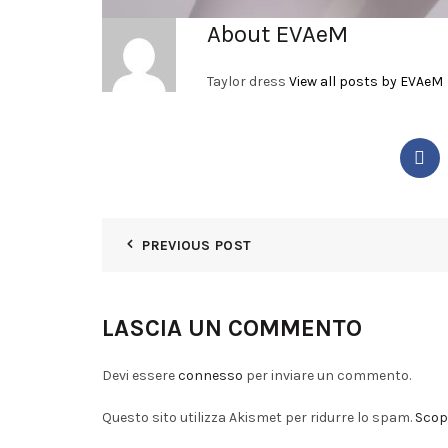
About EVAeM
Taylor dress
View all posts by EVAeM
PREVIOUS POST
LASCIA UN COMMENTO
Devi essere
connesso
per inviare un commento.
Questo sito utilizza Akismet per ridurre lo spam.
Scopr