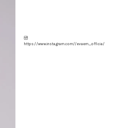
https://www.instagram.com//evaem_officia/