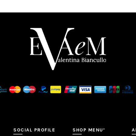
SOCIAL PROFILE
SHOP MENU’
A