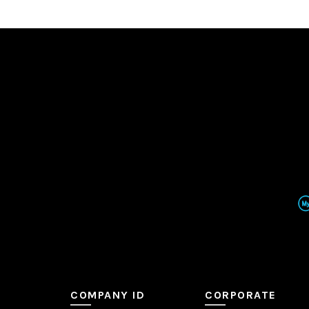
COMPANY ID
CORPORATE