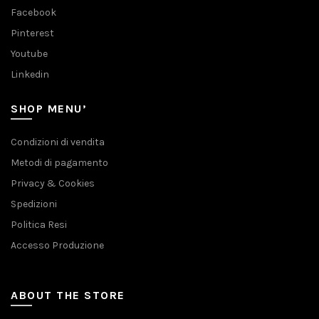
Facebook
Pinterest
Youtube
Linkedin
SHOP MENU’
Condizioni di vendita
Metodi di pagamento
Privacy & Cookies
Spedizioni
Politica Resi
Accesso Produzione
ABOUT THE STORE