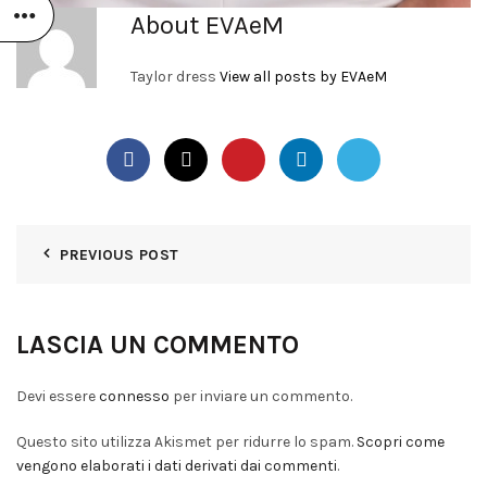
About EVAeM
Taylor dress
View all posts by EVAeM
PREVIOUS POST
LASCIA UN COMMENTO
Devi essere
connesso
per inviare un commento.
Questo sito utilizza Akismet per ridurre lo spam.
Scopri come
vengono elaborati i dati derivati dai commenti
.