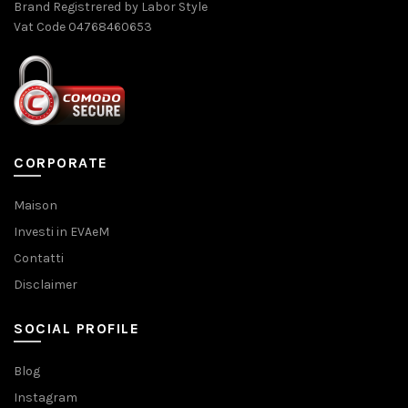
Brand Registrered by Labor Style
Vat Code 04768460653
CORPORATE
Maison
Investi in EVAeM
Contatti
Disclaimer
SOCIAL PROFILE
Blog
Instagram