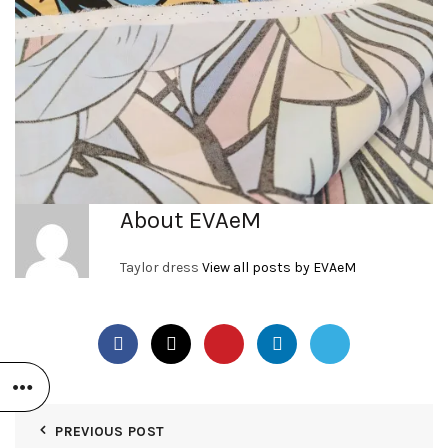
About EVAeM
Taylor dress
View all posts by EVAeM
PREVIOUS POST