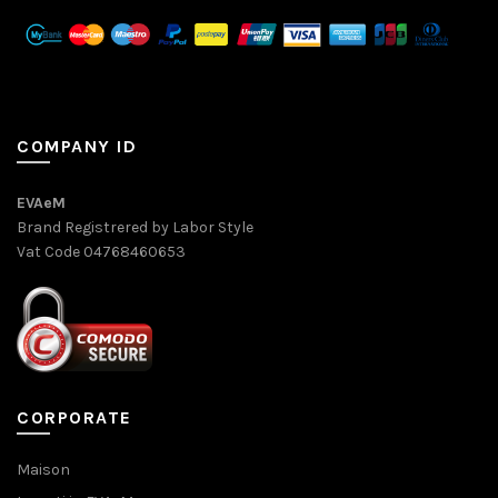
COMPANY ID
EVAeM
Brand Registrered by Labor Style
Vat Code 04768460653
CORPORATE
Maison