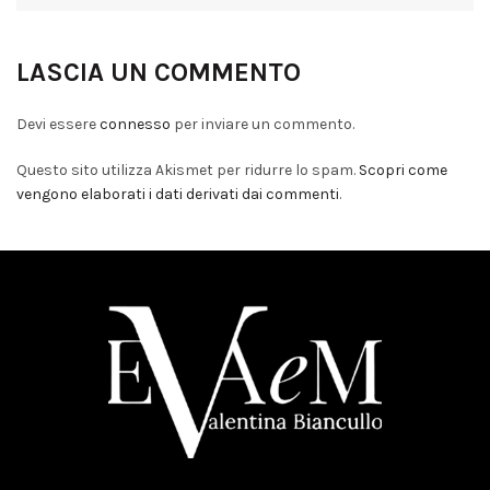
LASCIA UN COMMENTO
Devi essere
connesso
per inviare un commento.
Questo sito utilizza Akismet per ridurre lo spam.
Scopri come
vengono elaborati i dati derivati dai commenti
.