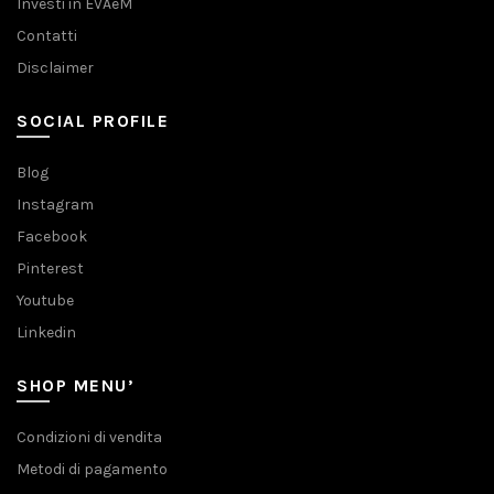
Investi in EVAeM
Contatti
Disclaimer
SOCIAL PROFILE
Blog
Instagram
Facebook
Pinterest
Youtube
Linkedin
SHOP MENU’
Condizioni di vendita
Metodi di pagamento