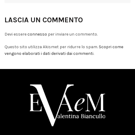
LASCIA UN COMMENTO
Devi essere
connesso
per inviare un commento.
Questo sito utilizza Akismet per ridurre lo spam.
Scopri come
vengono elaborati i dati derivati dai commenti
.