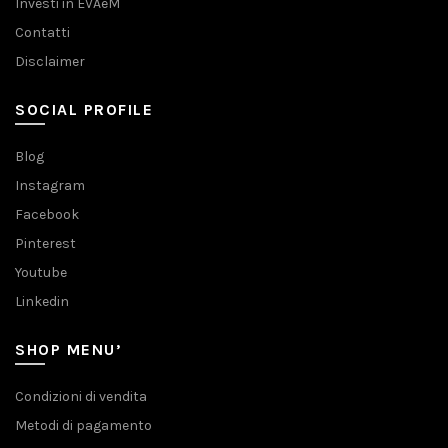
Investi in EVAeM
Contatti
Disclaimer
SOCIAL PROFILE
Blog
Instagram
Facebook
Pinterest
Youtube
Linkedin
SHOP MENU’
Condizioni di vendita
Metodi di pagamento