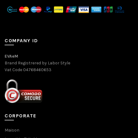
COMPANY ID
EVAeM
Brand Registrered by Labor Style
Vat Code 04768460653
CORPORATE
Maison