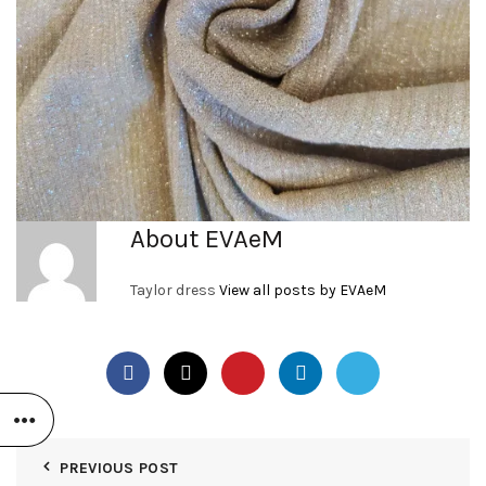
About EVAeM
Taylor dress
View all posts by EVAeM
PREVIOUS POST