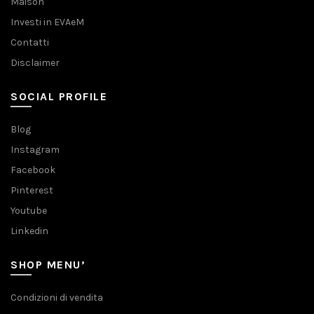
Maison
Investi in EVAeM
Contatti
Disclaimer
SOCIAL PROFILE
Blog
Instagram
Facebook
Pinterest
Youtube
Linkedin
SHOP MENU’
Condizioni di vendita