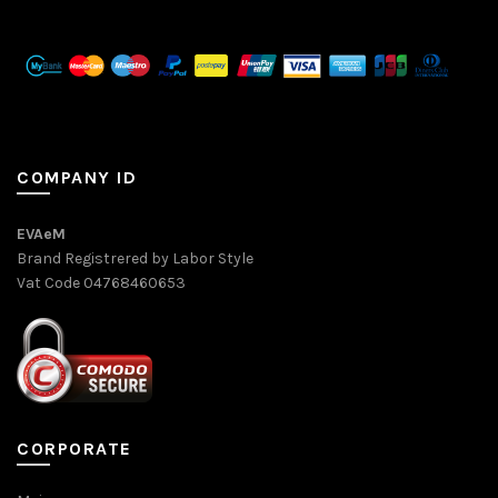
COMPANY ID
EVAeM
Brand Registrered by Labor Style
Vat Code 04768460653
CORPORATE