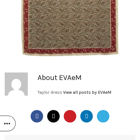
About EVAeM
Taylor dress
View all posts by EVAeM