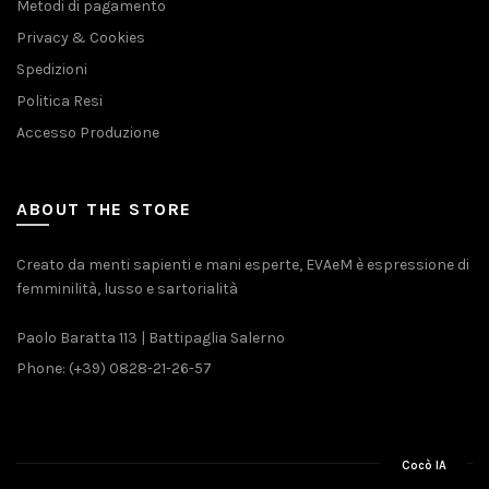
Metodi di pagamento
Privacy & Cookies
Spedizioni
Politica Resi
Accesso Produzione
ABOUT THE STORE
Creato da menti sapienti e mani esperte, EVAeM è espressione di
femminilità, lusso e sartorialità
Paolo Baratta 113 | Battipaglia Salerno
Phone: (+39) 0828-21-26-57
Cocò IA