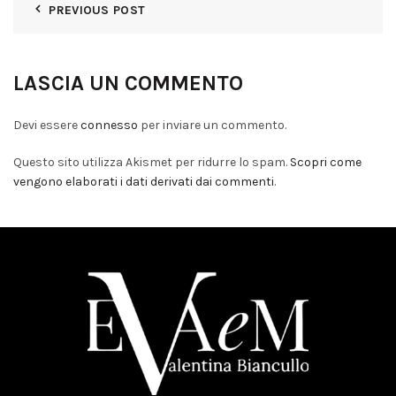
PREVIOUS POST
LASCIA UN COMMENTO
Devi essere
connesso
per inviare un commento.
Questo sito utilizza Akismet per ridurre lo spam.
Scopri come
vengono elaborati i dati derivati dai commenti
.