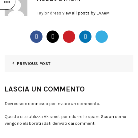
Taylor dress
View all posts by EVAeM
PREVIOUS POST
LASCIA UN COMMENTO
Devi essere
connesso
per inviare un commento.
Questo sito utilizza Akismet per ridurre lo spam.
Scopri come
vengono elaborati i dati derivati dai commenti
.