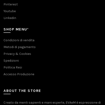
Pinterest
Youtube
Linkedin
SHOP MENU’
Condizioni di vendita
Metodi di pagamento
Privacy & Cookies
Spedizioni
Politica Resi
Accesso Produzione
ABOUT THE STORE
Creato da menti sapienti e mani esperte, EVAeM è espressione di