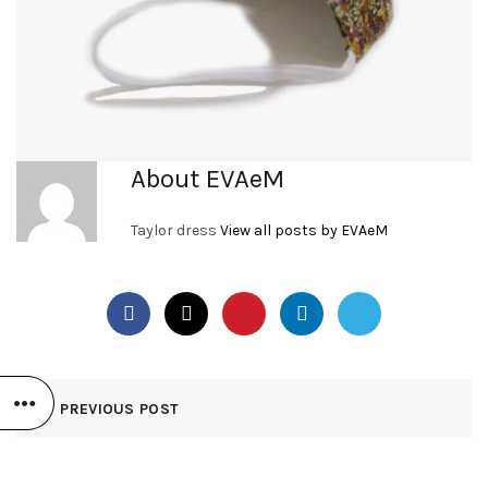
About EVAeM
Taylor dress
View all posts by EVAeM
PREVIOUS POST