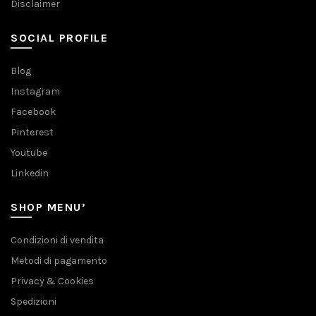
Disclaimer
SOCIAL PROFILE
Blog
Instagram
Facebook
Pinterest
Youtube
Linkedin
SHOP MENU’
Condizioni di vendita
Metodi di pagamento
Privacy & Cookies
Spedizioni