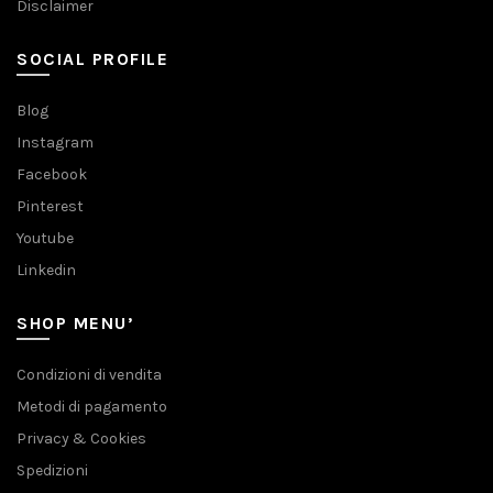
Disclaimer
SOCIAL PROFILE
Blog
Instagram
Facebook
Pinterest
Youtube
Linkedin
SHOP MENU’
Condizioni di vendita
Metodi di pagamento
Privacy & Cookies
Spedizioni