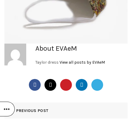
About EVAeM
Taylor dress
View all posts by EVAeM
PREVIOUS POST