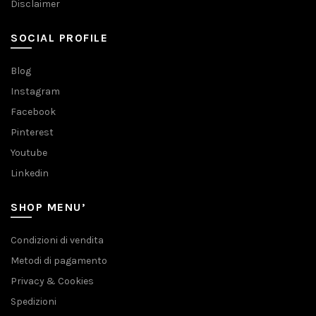
Disclaimer
SOCIAL PROFILE
Blog
Instagram
Facebook
Pinterest
Youtube
Linkedin
SHOP MENU’
Condizioni di vendita
Metodi di pagamento
Privacy & Cookies
Spedizioni