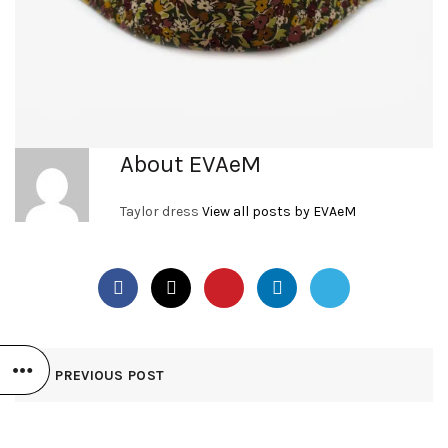
About EVAeM
Taylor dress
View all posts by EVAeM
PREVIOUS POST