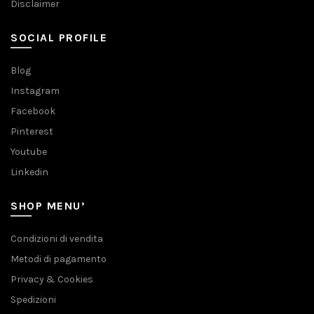
Disclaimer
SOCIAL PROFILE
Blog
Instagram
Facebook
Pinterest
Youtube
Linkedin
SHOP MENU’
Condizioni di vendita
Metodi di pagamento
Privacy & Cookies
Spedizioni