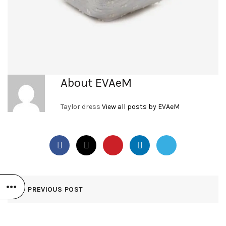
About EVAeM
Taylor dress
View all posts by EVAeM
PREVIOUS POST