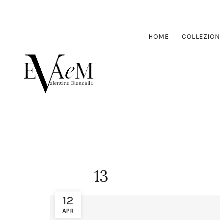
HOME
COLLEZION
13
12
APR