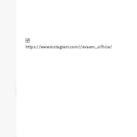
https://www.instagram.com//evaem_officia/