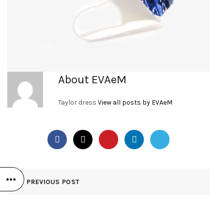
About EVAeM
Taylor dress
View all posts by EVAeM
PREVIOUS POST