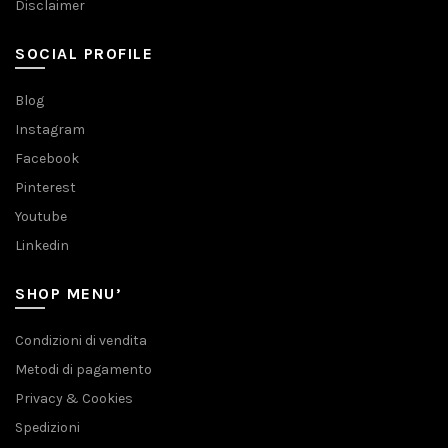
Disclaimer
SOCIAL PROFILE
Blog
Instagram
Facebook
Pinterest
Youtube
Linkedin
SHOP MENU’
Condizioni di vendita
Metodi di pagamento
Privacy & Cookies
Spedizioni