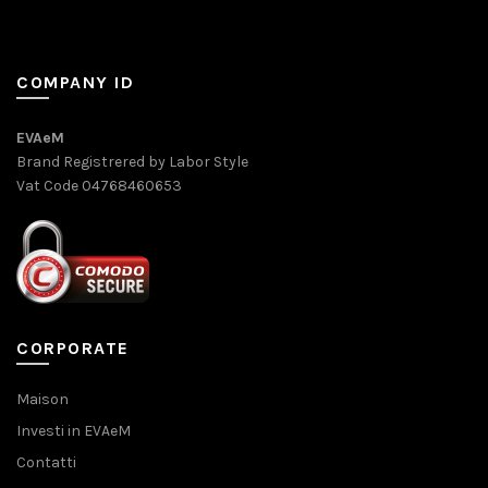
COMPANY ID
EVAeM
Brand Registrered by Labor Style
Vat Code 04768460653
CORPORATE
Maison
Investi in EVAeM
Contatti