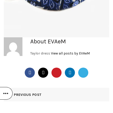
About EVAeM
Taylor dress
View all posts by EVAeM
PREVIOUS POST