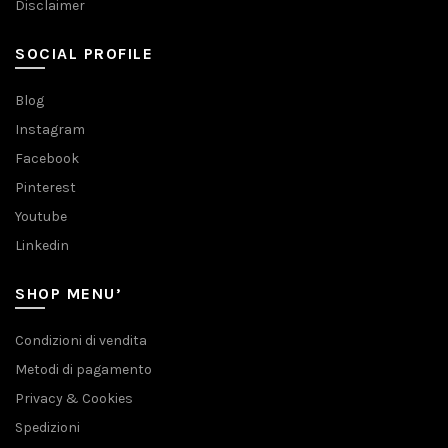
Disclaimer
SOCIAL PROFILE
Blog
Instagram
Facebook
Pinterest
Youtube
Linkedin
SHOP MENU’
Condizioni di vendita
Metodi di pagamento
Privacy & Cookies
Spedizioni