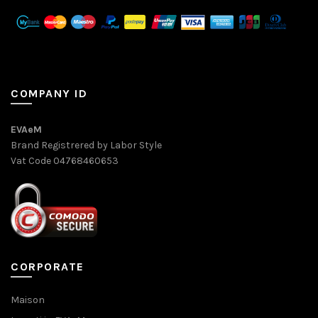
COMPANY ID
EVAeM
Brand Registrered by Labor Style
Vat Code 04768460653
CORPORATE
Maison