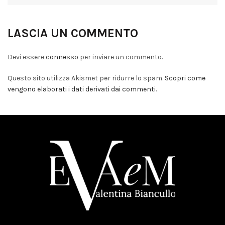
LASCIA UN COMMENTO
Devi essere
connesso
per inviare un commento.
Questo sito utilizza Akismet per ridurre lo spam.
Scopri come
vengono elaborati i dati derivati dai commenti
.