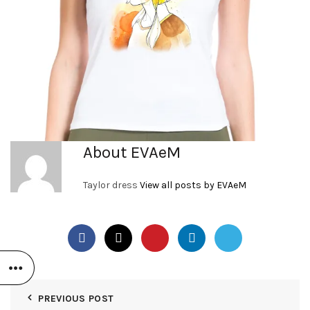
About EVAeM
Taylor dress
View all posts by EVAeM
PREVIOUS POST