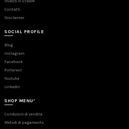
Investi in EVAeM
Contatti
Disclaimer
SOCIAL PROFILE
Blog
Instagram
Facebook
Pinterest
Youtube
Linkedin
SHOP MENU’
Condizioni di vendita
Metodi di pagamento