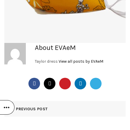
About EVAeM
Taylor dress
View all posts by EVAeM
PREVIOUS POST