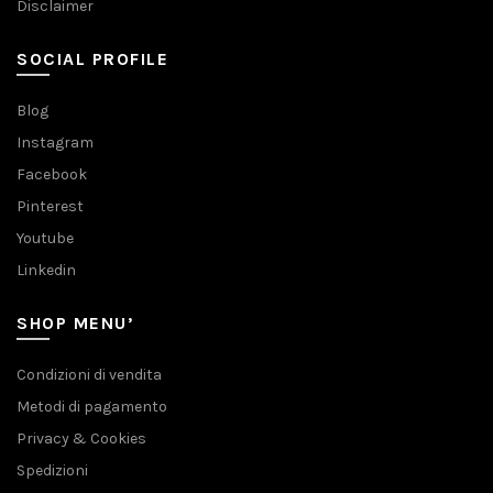
Disclaimer
SOCIAL PROFILE
Blog
Instagram
Facebook
Pinterest
Youtube
Linkedin
SHOP MENU’
Condizioni di vendita
Metodi di pagamento
Privacy & Cookies
Spedizioni