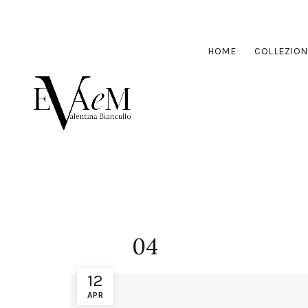
HOME
COLLEZION
04
12
APR