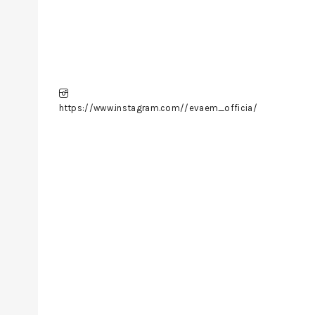
https://www.instagram.com//evaem_officia/