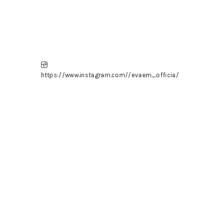
https://www.instagram.com//evaem_officia/