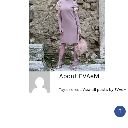
About EVAeM
Taylor dress
View all posts by EVAeM